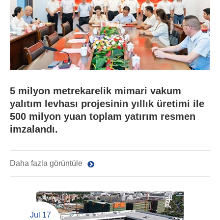
5 milyon metrekarelik mimari vakum
yalıtım levhası projesinin yıllık üretimi ile
500 milyon yuan toplam yatırım resmen
imzalandı.
Daha fazla görüntüle
Jul 17