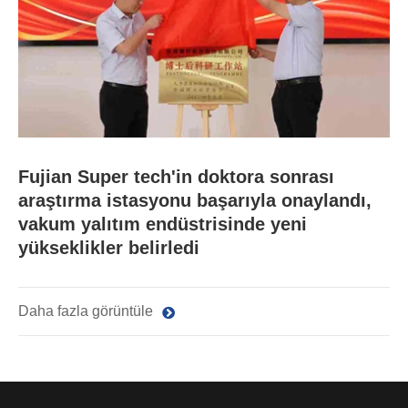
Fujian Super tech'in doktora sonrası
araştırma istasyonu başarıyla onaylandı,
vakum yalıtım endüstrisinde yeni
yükseklikler belirledi
Daha fazla görüntüle