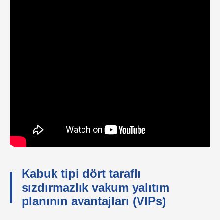
Kabuk tipi dört taraflı
sızdırmazlık vakum yalıtım
planının avantajları (VIPs)