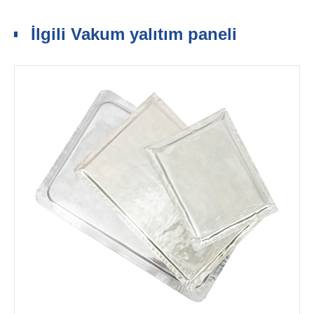
İlgili Vakum yalıtım paneli