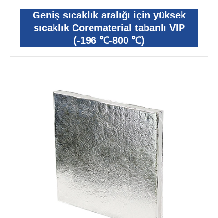
Geniş sıcaklık aralığı için yüksek
sıcaklık Corematerial tabanlı VIP
(-196 ℃-800 ℃)