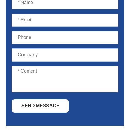
SEND MESSAGE