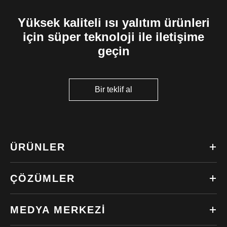
Yüksek kaliteli ısı yalıtım ürünleri
için süper teknoloji ile iletişime
geçin
Bir teklif al
ÜRÜNLER
ÇÖZÜMLER
MEDYA MERKEZI