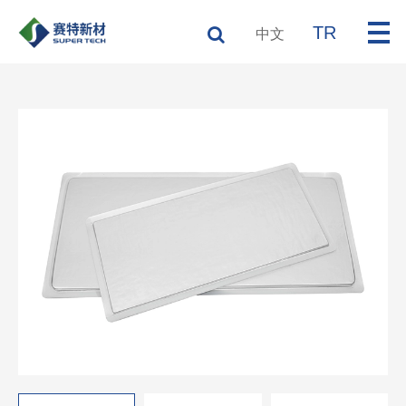
TR
中文