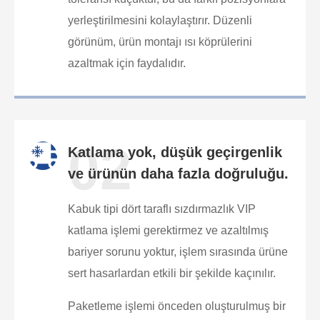
yerleştirilmesini kolaylaştırır. Düzenli
görünüm, ürün montajı ısı köprülerini
azaltmak için faydalıdır.
02
Katlama yok, düşük geçirgenlik
ve ürünün daha fazla doğruluğu.
Kabuk tipi dört taraflı sızdırmazlık VIP
katlama işlemi gerektirmez ve azaltılmış
bariyer sorunu yoktur, işlem sırasında ürüne
sert hasarlardan etkili bir şekilde kaçınılır.
Paketleme işlemi önceden oluşturulmuş bir