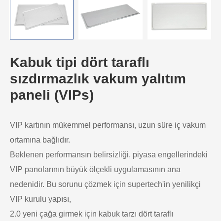
Kabuk tipi dört taraflı
sızdırmazlık vakum yalıtım
paneli (VIPs)
VIP kartının mükemmel performansı, uzun süre iç vakum
ortamına bağlıdır.
Beklenen performansın belirsizliği, piyasa engellerindeki
VIP panolarının büyük ölçekli uygulamasının ana
nedenidir. Bu sorunu çözmek için supertech'in yenilikçi
VIP kurulu yapısı,
2.0 yeni çağa girmek için kabuk tarzı dört taraflı