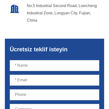
No.5 Industrial Second Road, Liancheng

Industrial Zone, Longyan City, Fujian,
China
Ücretsiz teklif isteyin