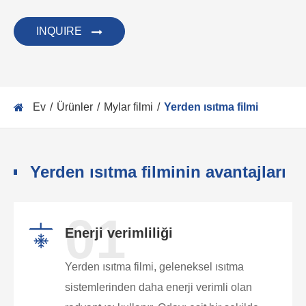
INQUIRE
Ev
Ürünler
Mylar filmi
Yerden ısıtma filmi
Yerden ısıtma filminin avantajları
01
Enerji verimliliği
Yerden ısıtma filmi, geleneksel ısıtma
sistemlerinden daha enerji verimli olan