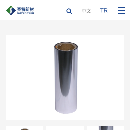
TR
中文