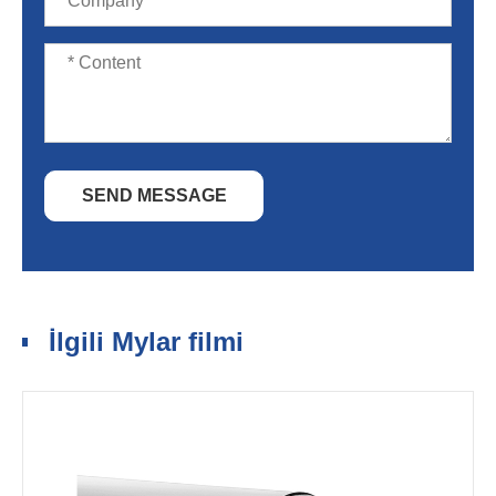
SEND MESSAGE
İlgili Mylar filmi