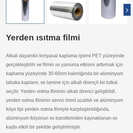
Yerden ısıtma filmi
Alkali dayanıklı kimyasal kaplama işlemi PET yüzeyinde
gerçekleştirilir ve filmin ısı yansıma etkisini arttırmak için
kaplama yüzeyinde 30-60nm kalınlığında bir alüminyum
tabaka kaplanır, ve lamine için alkali dirençli bir tutkal
seçilir. Yerden ısıtma filminin alkali direnci geliştirildi,
yerden ısıtma filminin servis ömrü uzatıldı ve alüminyum
folyo tipi yerden ısıtma filmiyle karşılaştırıldığında,
alüminyum folyonun ısı transferinden kaynaklanan ısı
kaybı etkili bir şekilde geliştirilmiştir.