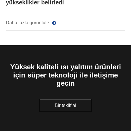
yükseklikler belirledi
Daha fazla görüntüle
Yüksek kaliteli ısı yalıtım ürünleri
için süper teknoloji ile iletişime
geçin
Bir teklif al